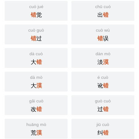
cuò jué
chū cuò
觉
出
错
错
cuò guò
cuò wù
过
误
错
错
dà cuò
dàn mò
大
淡
错
漠
dà mò
é cuò
大
讹
漠
错
gǎi cuò
guò cuò
改
过
错
错
huāng mò
jiū cuò
荒
纠
漠
错