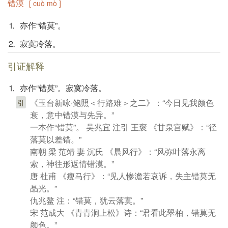
错漠
[ cuò mò ]
⒈ 亦作“错莫”。
⒉ 寂寞冷落。
引证解释
⒈ 亦作“错莫”。寂寞冷落。
《玉台新咏·鲍照＜行路难＞之二》：“今日见我颜色
引
衰，意中错漠与先异。”
一本作“错莫”。 吴兆宜 注引 王褒 《甘泉宫赋》：“径
落莫以差错。”
南朝 梁 范靖 妻 沉氏 《晨风行》：“风弥叶落永离
索，神往形返情错漠。”
唐 杜甫 《瘦马行》：“见人惨澹若哀诉，失主错莫无
晶光。”
仇兆鳌 注：“错莫，犹云落寞。”
宋 范成大 《青青涧上松》诗：“君看此翠柏，错莫无
颜色。”