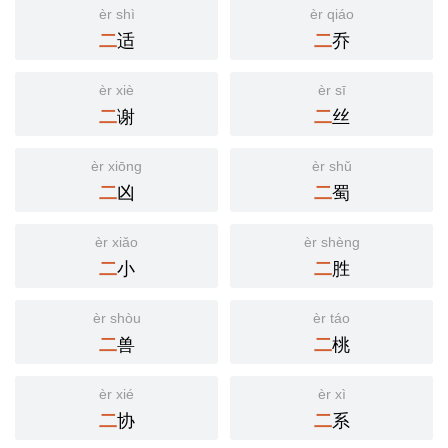
èr shì
èr qiáo
适
乔
二
二
èr xiè
èr sī
谢
丝
二
二
èr xiōng
èr shǔ
凶
蜀
二
二
èr xiǎo
èr shèng
小
胜
二
二
èr shòu
èr táo
兽
桃
二
二
èr xié
èr xì
协
系
二
二