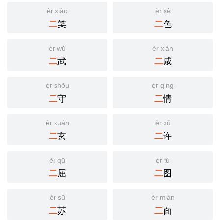
èr xiào
èr sè
笑
色
二
二
èr wǔ
èr xián
武
咸
二
二
èr shǒu
èr qíng
守
情
二
二
èr xuán
èr xǔ
玄
许
二
二
èr qū
èr tú
屈
图
二
二
èr sū
èr miàn
苏
面
二
二