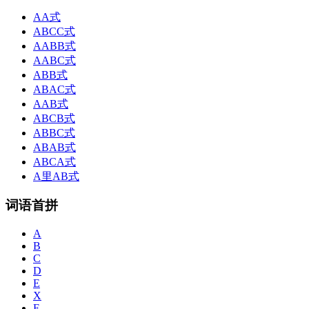
AA式
ABCC式
AABB式
AABC式
ABB式
ABAC式
AAB式
ABCB式
ABBC式
ABAB式
ABCA式
A里AB式
词语首拼
A
B
C
D
E
X
F