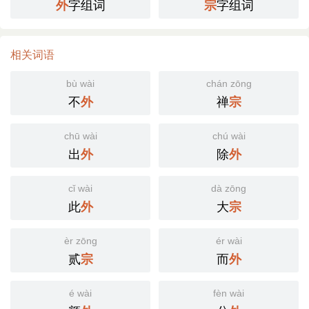
字组词
字组词
外
宗
相关词语
bù wài
chán zōng
不
禅
外
宗
chū wài
chú wài
出
除
外
外
cǐ wài
dà zōng
此
大
外
宗
èr zōng
ér wài
贰
而
宗
外
é wài
fèn wài