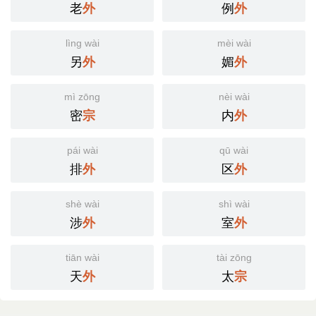
老
例
外
外
lìng wài
mèi wài
另
媚
外
外
mì zōng
nèi wài
密
内
宗
外
pái wài
qū wài
排
区
外
外
shè wài
shì wài
涉
室
外
外
tiān wài
tài zōng
天
太
外
宗