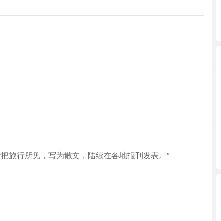
：“把旅行所见，写为散文，陆续在各地报刊发表。”