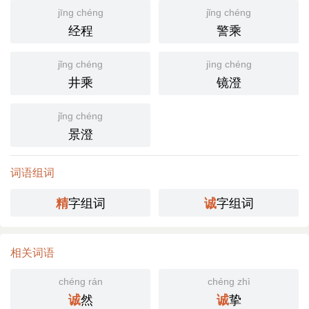
jīng chéng
jǐng chéng
经程
警乘
jǐng chéng
jìng chéng
井乘
镜澄
jǐng chéng
景澄
词语组词
字组词
字组词
精
诚
相关词语
chéng rán
chéng zhì
然
挚
诚
诚