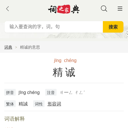
词典
精诚的意思
jīng
chéng
精诚
jīng chéng
ㄐ一ㄥ ㄔㄥˊ
拼音
注音
精誠
形容词
繁体
词性
词语解释