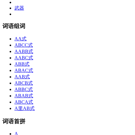
武器
词语组词
AA式
ABCC式
AABB式
AABC式
ABB式
ABAC式
AAB式
ABCB式
ABBC式
ABAB式
ABCA式
A里AB式
词语首拼
A