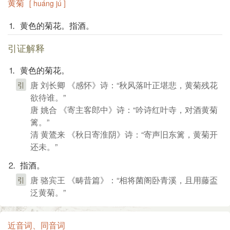
黄菊
[ huáng jú ]
⒈ 黄色的菊花。指酒。
引证解释
⒈ 黄色的菊花。
唐 刘长卿 《感怀》诗：“秋风落叶正堪悲，黄菊残花
引
欲待谁。”
唐 姚合 《寄主客郎中》诗：“吟诗红叶寺，对酒黄菊
篱。”
清 黄鷟来 《秋日寄淮阴》诗：“寄声旧东篱，黄菊开
还未。”
⒉ 指酒。
唐 骆宾王 《畴昔篇》：“相将菌阁卧青溪，且用藤盃
引
泛黄菊。”
近音词、同音词