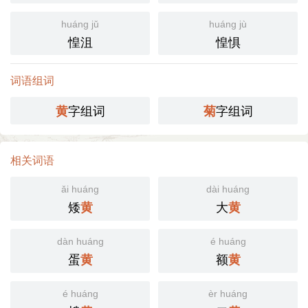
huáng jǔ
huáng jù
惶沮
惶惧
词语组词
字组词
字组词
黄
菊
相关词语
ǎi huáng
dài huáng
矮
大
黄
黄
dàn huáng
é huáng
蛋
额
黄
黄
é huáng
èr huáng