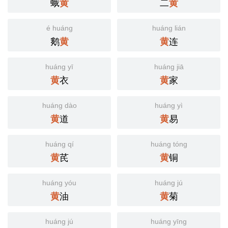
蛾
二
黄
黄
é huáng
huáng lián
鹅
连
黄
黄
huáng yī
huáng jiā
衣
家
黄
黄
huáng dào
huáng yì
道
易
黄
黄
huáng qí
huáng tóng
芪
铜
黄
黄
huáng yóu
huáng jú
油
菊
黄
黄
huáng jú
huáng yīng