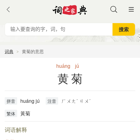
词典
黄菊的意思
huáng
jú
黄菊
huáng jú
ㄏㄨㄤˊ ㄐㄨˊ
拼音
注音
黃菊
繁体
词语解释