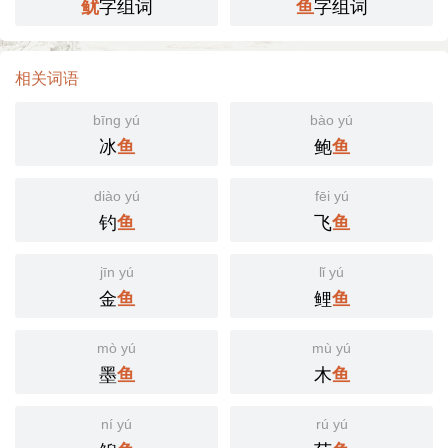
字组词
字组词
鱿
鱼
相关词语
bīng yú
bào yú
冰
鲍
鱼
鱼
diào yú
fēi yú
钓
飞
鱼
鱼
jīn yú
lǐ yú
金
鲤
鱼
鱼
mò yú
mù yú
墨
木
鱼
鱼
ní yú
rú yú