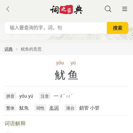
词典
鱿鱼的意思
yóu
yú
鱿鱼
yóu yú
一ㄡˊ ㄩˊ
拼音
注音
魷魚
名词
鎖管 小管
繁体
词性
港台
词语解释