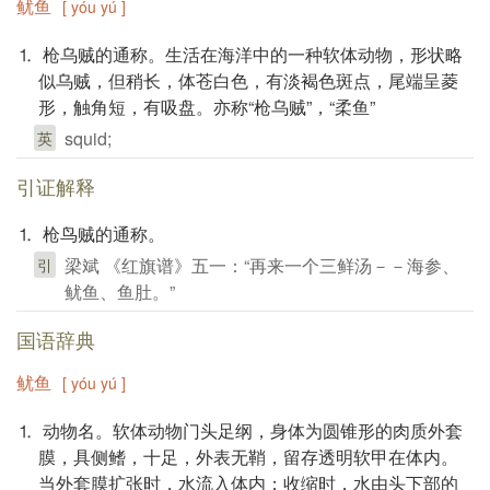
鱿鱼
[ yóu yú ]
⒈ 枪乌贼的通称。生活在海洋中的一种软体动物，形状略
似乌贼，但稍长，体苍白色，有淡褐色斑点，尾端呈菱
形，触角短，有吸盘。亦称“枪乌贼”，“柔鱼”
squid;
英
引证解释
⒈ 枪鸟贼的通称。
梁斌 《红旗谱》五一：“再来一个三鲜汤－－海参、
引
鱿鱼、鱼肚。”
国语辞典
鱿鱼
[ yóu yú ]
⒈ 动物名。软体动物门头足纲，身体为圆锥形的肉质外套
膜，具侧鳍，十足，外表无鞘，留存透明软甲在体内。
当外套膜扩张时，水流入体内；收缩时，水由头下部的