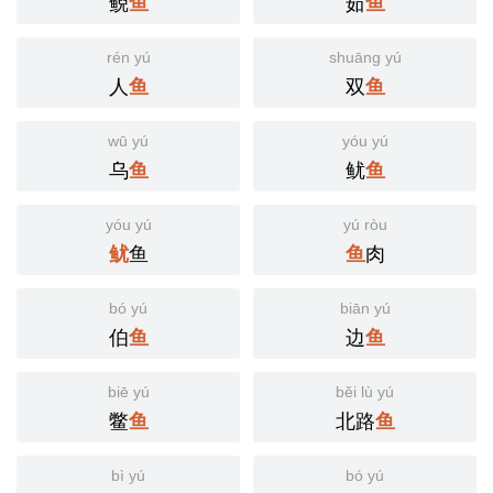
鲵
茹
鱼
鱼
rén yú
shuāng yú
人
双
鱼
鱼
wū yú
yóu yú
乌
鱿
鱼
鱼
yóu yú
yú ròu
鱼
肉
鱿
鱼
bó yú
biān yú
伯
边
鱼
鱼
biē yú
běi lù yú
鳖
北路
鱼
鱼
bì yú
bó yú