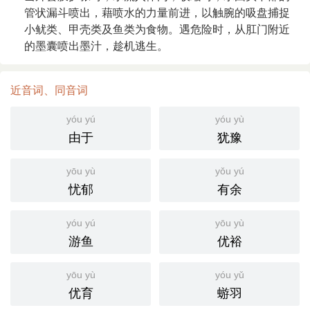
管状漏斗喷出，藉喷水的力量前进，以触腕的吸盘捕捉
小鱿类、甲壳类及鱼类为食物。遇危险时，从肛门附近
的墨囊喷出墨汁，趁机逃生。
近音词、同音词
yóu yú
yóu yù
由于
犹豫
yōu yù
yǒu yú
忧郁
有余
yóu yú
yōu yù
游鱼
优裕
yōu yù
yóu yǔ
优育
蝣羽