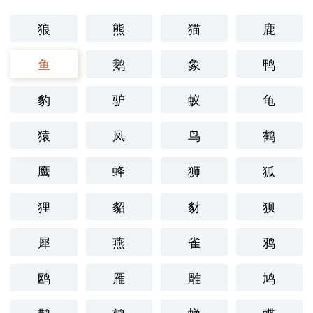
狼
熊
猫
鹿
鱼
鹅
象
鸭
豹
驴
蚁
龟
猿
凤
鸟
鹤
鹰
蜂
狮
狐
狸
貂
豺
狈
犀
燕
雀
鸦
鸥
雁
雕
鸠