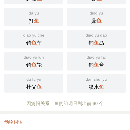
dǎ yú
dǐng yú
打
鼎
鱼
鱼
diào yú chē
diào yú dǎo
钓
车
钓
岛
鱼
鱼
diào yú lún
diào yú tái
钓
轮
钓
台
鱼
鱼
dù fù yú
dàn shuǐ yú
杜父
淡水
鱼
鱼
因篇幅关系，鱼的组词只列出前 60 个
动物词语