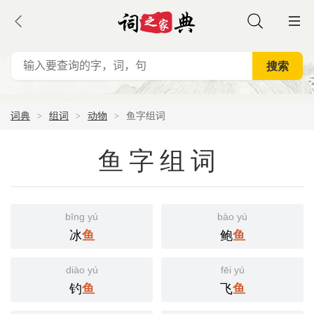
词典
组词
动物
鱼字组词
鱼字组词
bīng yú
bào yú
冰
鲍
鱼
鱼
diào yú
fēi yú
钓
飞
鱼
鱼