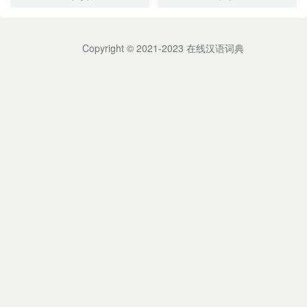
Copyright © 2021-2023
在线汉语词典